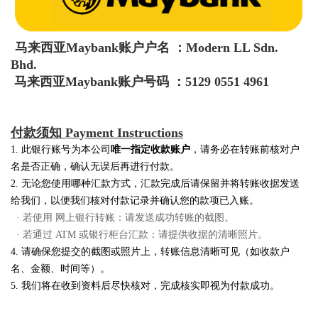
马来西亚Maybank账户户名 ：Modern LL Sdn.
Bhd.
马来西亚Maybank账户号码 ：5129 0551 4961
付款须知 Payment Instructions
1. 此银行账号为本公司
唯一指定收款账户
，请务必在转账前核对户
名是否正确，确认无误后再进行付款。
2. 无论您使用哪种汇款方式，汇款完成后请保留并将转账收据发送
给我们，以便我们核对付款记录并确认您的款项已入账。
· 若使用 网上银行转账：请发送成功转账的截图。
·
若通过 ATM 或银行柜台汇款：请提供收据的清晰照片。
4. 请确保您提交的截图或照片上，转账信息清晰可见（如收款户
名、金额、时间等）。
5. 我们将在收到资料后尽快核对，完成核实即视为付款成功。