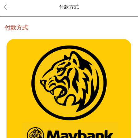
付款方式
付款方式