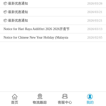
📦 最新优惠通知
2026/03/26
📦 最新优惠通知
2026/03/21
📦 最新优惠通知
2026/03/21
Notice for Hari Raya Aidilfitri 2026 2026开斋节
2026/03/13
假期通告
Notice for Chinese New Year Holiday (Malaysia
2026/02/05
Office) 2026 2026农历新年马来西亚办公室假期
通告