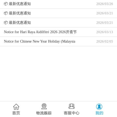
📦 最新优惠通知
2026/03/26
📦 最新优惠通知
2026/03/21
📦 最新优惠通知
2026/03/21
Notice for Hari Raya Aidilfitri 2026 2026开斋节
2026/03/13
假期通告
Notice for Chinese New Year Holiday (Malaysia
2026/02/05
Office) 2026 2026农历新年马来西亚办公室假期
通告